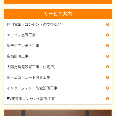
サービス案内
住宅電気（コンセントの交換など）
エアコン空調工事
地デジアンテナ工事
店舗照明工事
太陽光発電設置工事（住宅用）
IH・エコキュート設置工事
インターフォン・防犯設備工事
EV充電用コンセント設置工事