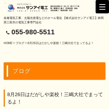
各種電気工事、太陽光発電などのオール電化 【株式会社サンアイ電工】静岡
県三島市の電気工事専門会社
055-980-5511
HOME
>
ブログ
> 8月26日はだがしや楽校！三嶋大社でまってるよ！
ブログ
8月26日はだがしや楽校！三嶋大社でまって
るよ！