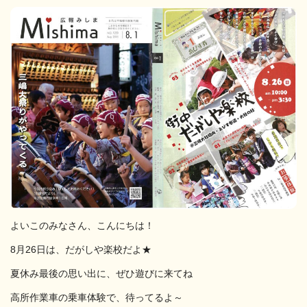
よいこのみなさん、こんにちは！
8月26日は、だがしや楽校だよ★
夏休み最後の思い出に、ぜひ遊びに来てね
高所作業車の乗車体験で、待ってるよ～