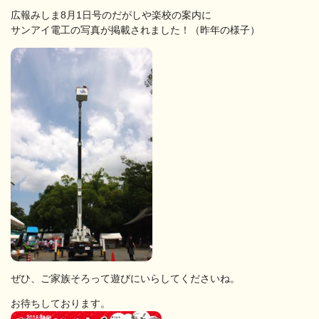
広報みしま8月1日号のだがしや楽校の案内に
サンアイ電工の写真が掲載されました！（昨年の様子）
ぜひ、ご家族そろって遊びにいらしてくださいね。
お待ちしております。