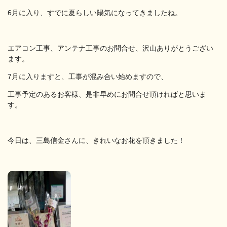
6月に入り、すでに夏らしい陽気になってきましたね。
エアコン工事、アンテナ工事のお問合せ、沢山ありがとうござい
ます。
7月に入りますと、工事が混み合い始めますので、
工事予定のあるお客様、是非早めにお問合せ頂ければと思いま
す。
今日は、三島信金さんに、きれいなお花を頂きました！