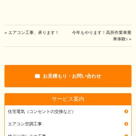
«
エアコン工事、承ります！
今年もやります！高所作業車乗
車体験♪
»
お見積もり・お問い合わせ
サービス案内
住宅電気（コンセントの交換など）
エアコン空調工事