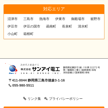
対応エリア
沼津市
三島市
熱海市
伊東市
御殿場市
裾野市
伊豆市
伊豆の国市
函南町
長泉町
清水町
小山町
箱根町
〒411-0044 静岡県三島市徳倉3-1-16
055-980-5511
リンク集
プライバシーポリシー