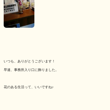
いつも、ありがとうございます！
早速、事務所入り口に飾りました。
花のある生活って、いいですね♪