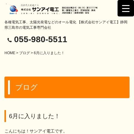
各種電気工事、太陽光発電などのオール電化 【株式会社サンアイ電工】静岡
県三島市の電気工事専門会社
055-980-5511
HOME
>
ブログ
> 6月に入りました！
ブログ
6月に入りました！
こんにちは！サンアイ電工です。