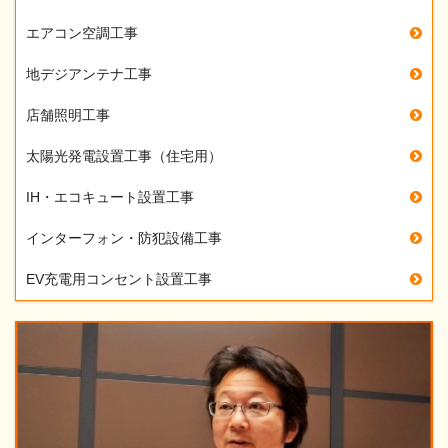
エアコン空調工事
地デジアンテナ工事
店舗照明工事
太陽光発電設置工事（住宅用）
IH・エコキュート設置工事
インターフォン・防犯設備工事
EV充電用コンセント設置工事