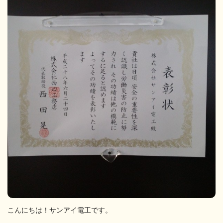
こんにちは！サンアイ電工です。