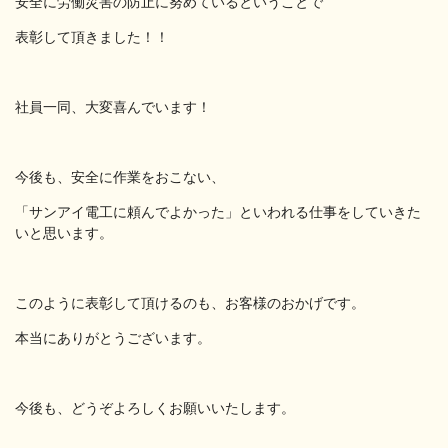
安全に労働災害の防止に努めているということで
表彰して頂きました！！
社員一同、大変喜んでいます！
今後も、安全に作業をおこない、
「サンアイ電工に頼んでよかった」といわれる仕事をしていきた
いと思います。
このように表彰して頂けるのも、お客様のおかげです。
本当にありがとうございます。
今後も、どうぞよろしくお願いいたします。