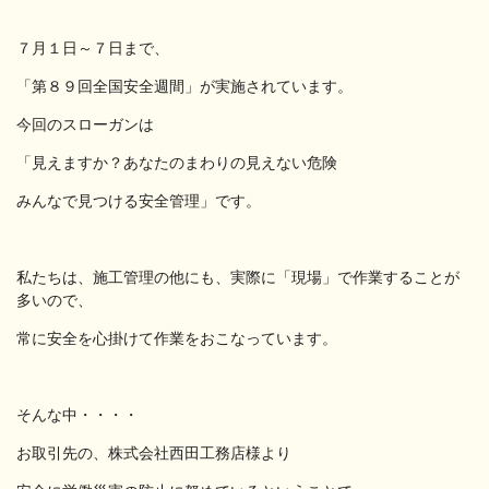
７月１日～７日まで、
「第８９回全国安全週間」が実施されています。
今回のスローガンは
「見えますか？あなたのまわりの見えない危険
みんなで見つける安全管理」です。
私たちは、施工管理の他にも、実際に「現場」で作業することが
多いので、
常に安全を心掛けて作業をおこなっています。
そんな中・・・・
お取引先の、株式会社西田工務店様より