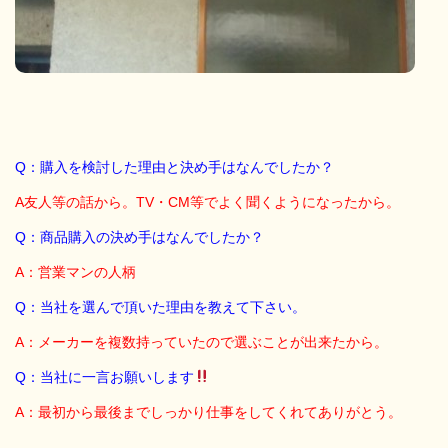
Q：購入を検討した理由と決め手はなんでしたか？
A友人等の話から。TV・CM等でよく聞くようになったから。
Q：商品購入の決め手はなんでしたか？
A：営業マンの人柄
Q：当社を選んで頂いた理由を教えて下さい。
A：メーカーを複数持っていたので選ぶことが出来たから。
Q：当社に一言お願いします
A：最初から最後までしっかり仕事をしてくれてありがとう。