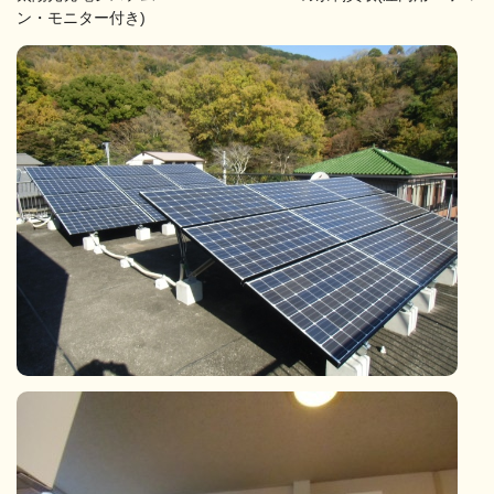
ン・モニター付き)