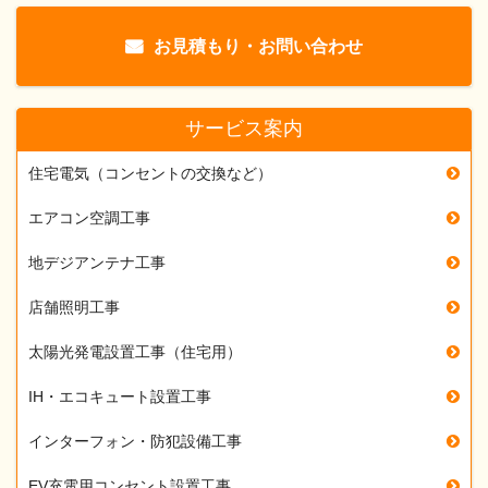
お見積もり・お問い合わせ
サービス案内
住宅電気（コンセントの交換など）
エアコン空調工事
地デジアンテナ工事
店舗照明工事
太陽光発電設置工事（住宅用）
IH・エコキュート設置工事
インターフォン・防犯設備工事
EV充電用コンセント設置工事