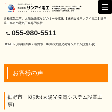
各種電気工事、太陽光発電などのオール電化 【株式会社サンアイ電工】静岡
県三島市の電気工事専門会社
055-980-5511
HOME
>
お客様の声
> 裾野市 K様邸(太陽光発電システム設置工事)
お客様の声
裾野市 K様邸(太陽光発電システム設置工
事)