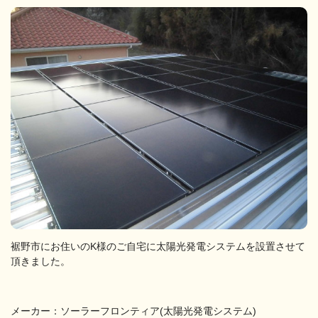
裾野市にお住いのK様のご自宅に太陽光発電システムを設置させて
頂きました。
メーカー：ソーラーフロンティア(太陽光発電システム)