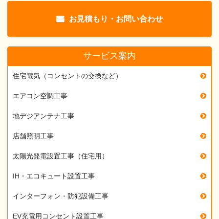
お見積もり・お問い合わせ
サービス案内
住宅電気（コンセントの交換など）
エアコン空調工事
地デジアンテナ工事
店舗照明工事
太陽光発電設置工事（住宅用）
IH・エコキュート設置工事
インターフォン・防犯設備工事
EV充電用コンセント設置工事